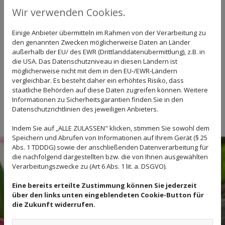
Wir verwenden Cookies.
Einige Anbieter übermitteln im Rahmen von der Verarbeitung zu
den genannten Zwecken möglicherweise Daten an Länder
außerhalb der EU/ des EWR (Drittlanddatenübermittlung), z.B. in
die USA. Das Datenschutzniveau in diesen Ländern ist
möglicherweise nicht mit dem in den EU-/EWR-Ländern
vergleichbar. Es besteht daher ein erhöhtes Risiko, dass
staatliche Behörden auf diese Daten zugreifen können. Weitere
Informationen zu Sicherheitsgarantien finden Sie in den
Datenschutzrichtlinien des jeweiligen Anbieters.
Indem Sie auf „ALLE ZULASSEN" klicken, stimmen Sie sowohl dem
Speichern und Abrufen von Informationen auf Ihrem Gerät (§ 25
Abs. 1 TDDDG) sowie der anschließenden Datenverarbeitung für
die nachfolgend dargestellten bzw. die von Ihnen ausgewählten
Verarbeitungszwecke zu (Art 6 Abs. 1 lit. a. DSGVO).
Eine bereits erteilte Zustimmung können Sie jederzeit
über den links unten eingeblendeten Cookie-Button für
die Zukunft widerrufen.