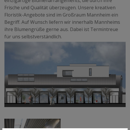
einzigartige Blumenarrangements, die durch ihre
Frische und Qualität überzeugen. Unsere kreativen
Floristik-Angebote sind im Großraum Mannheim ein
Begriff. Auf Wunsch liefern wir innerhalb Mannheims
ihre Blumengrüße gerne aus. Dabei ist Termintreue
für uns selbstverständlich.