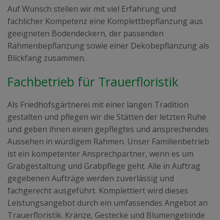
Auf Wunsch stellen wir mit viel Erfahrung und
fachlicher Kompetenz eine Komplettbepflanzung aus
geeigneten Bodendeckern, der passenden
Rahmenbepflanzung sowie einer Dekobepflanzung als
Blickfang zusammen.
Fachbetrieb für Trauerfloristik
Als Friedhofsgärtnerei mit einer langen Tradition
gestalten und pflegen wir die Stätten der letzten Ruhe
und geben ihnen einen gepflegtes und ansprechendes
Aussehen in würdigem Rahmen. Unser Familienbetrieb
ist ein kompetenter Ansprechpartner, wenn es um
Grabgestaltung und Grabpflege geht. Alle in Auftrag
gegebenen Aufträge werden zuverlässig und
fachgerecht ausgeführt. Komplettiert wird dieses
Leistungsangebot durch ein umfassendes Angebot an
Trauerfloristik. Kränze, Gestecke und Blumengebinde