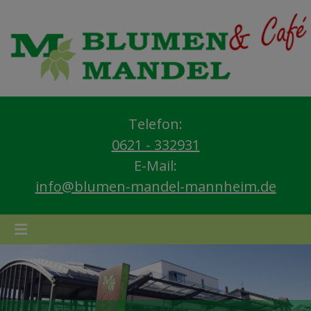
Telefon:
0621 - 332931
E-Mail:
info@blumen-mandel-mannheim.de