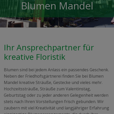
Blumen Mandel
Ihr Ansprechpartner für
kreative Floristik
Blumen sind bei jedem Anlass ein passendes Geschenk.
Neben der Friedhofsgärtnerei finden Sie bei Blumen
Mandel kreative Sträuße, Gestecke und vieles mehr.
Hochzeitssträuße, Sträuße zum Valentinstag,
Geburtstag oder zu jeder anderen Gelegenheit werden
stets nach Ihren Vorstellungen frisch gebunden. Wir
zaubern mit viel Kreativität und langjähriger Erfahrung