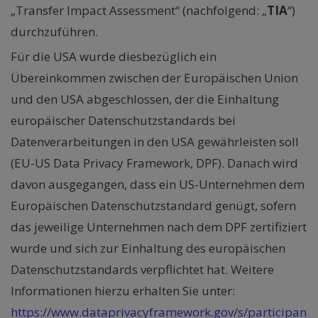
„Transfer Impact Assessment“ (nachfolgend: „
TIA
“)
durchzuführen.
Für die USA wurde diesbezüglich ein
Übereinkommen zwischen der Europäischen Union
und den USA abgeschlossen, der die Einhaltung
europäischer Datenschutzstandards bei
Datenverarbeitungen in den USA gewährleisten soll
(EU-US Data Privacy Framework, DPF). Danach wird
davon ausgegangen, dass ein US-Unternehmen dem
Europäischen Datenschutzstandard genügt, sofern
das jeweilige Unternehmen nach dem DPF zertifiziert
wurde und sich zur Einhaltung des europäischen
Datenschutzstandards verpflichtet hat. Weitere
Informationen hierzu erhalten Sie unter:
https://www.dataprivacyframework.gov/s/participan