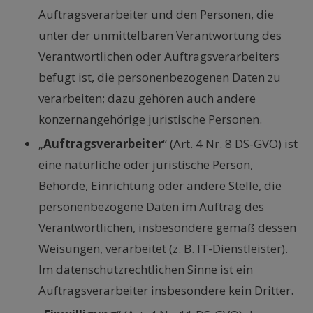
Auftragsverarbeiter und den Personen, die
unter der unmittelbaren Verantwortung des
Verantwortlichen oder Auftragsverarbeiters
befugt ist, die personenbezogenen Daten zu
verarbeiten; dazu gehören auch andere
konzernangehörige juristische Personen.
„
Auftragsverarbeiter
“ (Art. 4 Nr. 8 DS-GVO) ist
eine natürliche oder juristische Person,
Behörde, Einrichtung oder andere Stelle, die
personenbezogene Daten im Auftrag des
Verantwortlichen, insbesondere gemäß dessen
Weisungen, verarbeitet (z. B. IT-Dienstleister).
Im datenschutzrechtlichen Sinne ist ein
Auftragsverarbeiter insbesondere kein Dritter.