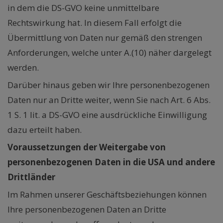
in dem die DS-GVO keine unmittelbare
Rechtswirkung hat. In diesem Fall erfolgt die
Übermittlung von Daten nur gemäß den strengen
Anforderungen, welche unter A.(10) näher dargelegt
werden.
Darüber hinaus geben wir Ihre personenbezogenen
Daten nur an Dritte weiter, wenn Sie nach Art. 6 Abs.
1 S. 1 lit. a DS-GVO eine ausdrückliche Einwilligung
dazu erteilt haben.
Voraussetzungen der Weitergabe von
personenbezogenen Daten in die USA und andere
Drittländer
Im Rahmen unserer Geschäftsbeziehungen können
Ihre personenbezogenen Daten an Dritte