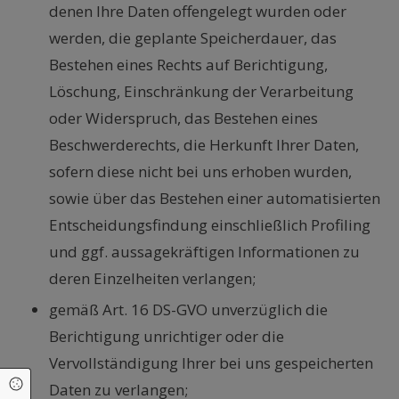
denen Ihre Daten offengelegt wurden oder
werden, die geplante Speicherdauer, das
Bestehen eines Rechts auf Berichtigung,
Löschung, Einschränkung der Verarbeitung
oder Widerspruch, das Bestehen eines
Beschwerderechts, die Herkunft Ihrer Daten,
sofern diese nicht bei uns erhoben wurden,
sowie über das Bestehen einer automatisierten
Entscheidungsfindung einschließlich Profiling
und ggf. aussagekräftigen Informationen zu
deren Einzelheiten verlangen;
gemäß Art. 16 DS-GVO unverzüglich die
Berichtigung unrichtiger oder die
Vervollständigung Ihrer bei uns gespeicherten
Cookie Einstellungen
Daten zu verlangen;