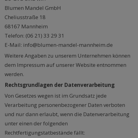
Blumen Mandel GmbH
Cheliusstraße 18
68167 Mannheim
Telefon: (06 21) 33 29 31
E-Mail: info@blumen-mandel-mannheim.de
Weitere Angaben zu unserem Unternehmen können
dem Impressum auf unserer Website entnommen
werden.
Rechtsgrundlagen der Datenverarbeitung
Von Gesetzes wegen ist im Grundsatz jede
Verarbeitung personenbezogener Daten verboten
und nur dann erlaubt, wenn die Datenverarbeitung
unter einen der folgenden
Rechtfertigungstatbestände fällt: