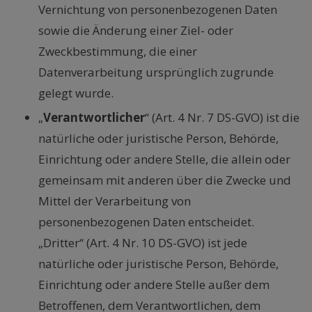
Vernichtung von personenbezogenen Daten
sowie die Änderung einer Ziel- oder
Zweckbestimmung, die einer
Datenverarbeitung ursprünglich zugrunde
gelegt wurde.
„
Verantwortlicher
“ (Art. 4 Nr. 7 DS-GVO) ist die
natürliche oder juristische Person, Behörde,
Einrichtung oder andere Stelle, die allein oder
gemeinsam mit anderen über die Zwecke und
Mittel der Verarbeitung von
personenbezogenen Daten entscheidet.
„Dritter“ (Art. 4 Nr. 10 DS-GVO) ist jede
natürliche oder juristische Person, Behörde,
Einrichtung oder andere Stelle außer dem
Betroffenen, dem Verantwortlichen, dem