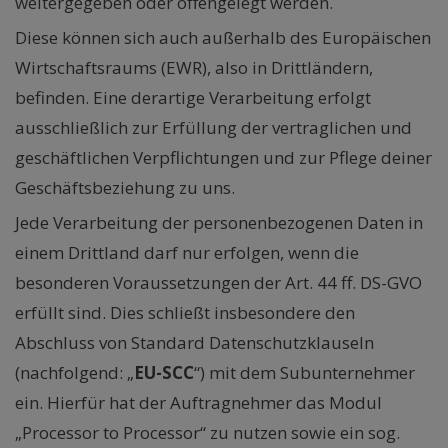
weitergegeben oder offengelegt werden.
Diese können sich auch außerhalb des Europäischen
Wirtschaftsraums (EWR), also in Drittländern,
befinden. Eine derartige Verarbeitung erfolgt
ausschließlich zur Erfüllung der vertraglichen und
geschäftlichen Verpflichtungen und zur Pflege deiner
Geschäftsbeziehung zu uns.
Jede Verarbeitung der personenbezogenen Daten in
einem Drittland darf nur erfolgen, wenn die
besonderen Voraussetzungen der Art. 44 ff. DS-GVO
erfüllt sind. Dies schließt insbesondere den
Abschluss von Standard Datenschutzklauseln
(nachfolgend: „
EU-SCC
“) mit dem Subunternehmer
ein. Hierfür hat der Auftragnehmer das Modul
„Processor to Processor“ zu nutzen sowie ein sog.