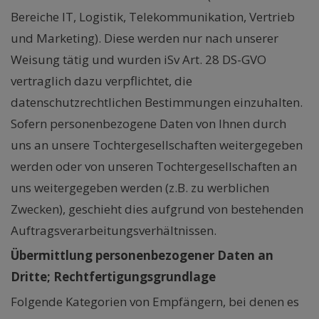
Bereiche IT, Logistik, Telekommunikation, Vertrieb
und Marketing). Diese werden nur nach unserer
Weisung tätig und wurden iSv Art. 28 DS-GVO
vertraglich dazu verpflichtet, die
datenschutzrechtlichen Bestimmungen einzuhalten.
Sofern personenbezogene Daten von Ihnen durch
uns an unsere Tochtergesellschaften weitergegeben
werden oder von unseren Tochtergesellschaften an
uns weitergegeben werden (z.B. zu werblichen
Zwecken), geschieht dies aufgrund von bestehenden
Auftragsverarbeitungsverhältnissen.
Übermittlung personenbezogener Daten an
Dritte; Rechtfertigungsgrundlage
Folgende Kategorien von Empfängern, bei denen es