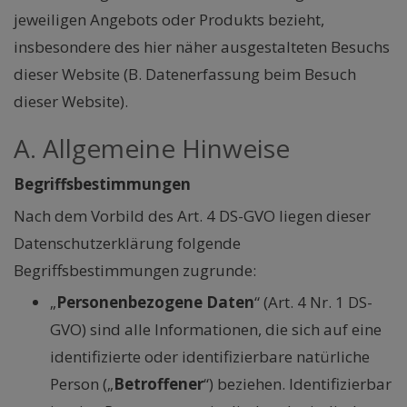
jeweiligen Angebots oder Produkts bezieht,
insbesondere des hier näher ausgestalteten Besuchs
dieser Website (B. Datenerfassung beim Besuch
dieser Website).
A. Allgemeine Hinweise
Begriffsbestimmungen
Nach dem Vorbild des Art. 4 DS-GVO liegen dieser
Datenschutzerklärung folgende
Begriffsbestimmungen zugrunde:
„
Personenbezogene Daten
“ (Art. 4 Nr. 1 DS-
GVO) sind alle Informationen, die sich auf eine
identifizierte oder identifizierbare natürliche
Person („
Betroffener
“) beziehen. Identifizierbar