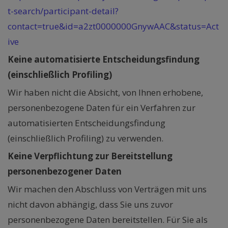
t-search/participant-detail?
contact=true&id=a2zt0000000GnywAAC&status=Act
ive
Keine automatisierte Entscheidungsfindung
(einschließlich Profiling)
Wir haben nicht die Absicht, von Ihnen erhobene,
personenbezogene Daten für ein Verfahren zur
automatisierten Entscheidungsfindung
(einschließlich Profiling) zu verwenden.
Keine Verpflichtung zur Bereitstellung
personenbezogener Daten
Wir machen den Abschluss von Verträgen mit uns
nicht davon abhängig, dass Sie uns zuvor
personenbezogene Daten bereitstellen. Für Sie als