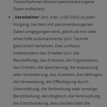
Tonaufnahmen können personenbezogene
Daten enthalten).
„
Verarbeiten
“ (Art. 4 Nr. 2 DS-GVO) ist jeder
Vorgang, bei dem mit personenbezogenen
Daten umgegangen wird, gleich ob mit oder
ohne Hilfe automatisierter (d.h. Technik
gestützter) Verfahren. Dies umfasst
insbesondere das Erheben (d.h. die
Beschaffung), das Erfassen, die Organisation,
das Ordnen, die Speicherung, die Anpassung
oder Veränderung, das Auslesen, das Abfragen,
die Verwendung, die Offenlegung durch
Übermittlung, die Verbreitung oder sonstige
Bereitstellung, den Abgleich, die Verknüpfung,
die Einschränkung, das Löschen oder die