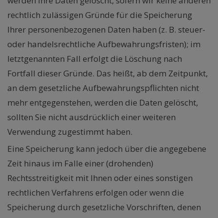
werden Ihre Daten gelöscht, sofern wir keine anderen
rechtlich zulässigen Gründe für die Speicherung
Ihrer personenbezogenen Daten haben (z. B. steuer-
oder handelsrechtliche Aufbewahrungsfristen); im
letztgenannten Fall erfolgt die Löschung nach
Fortfall dieser Gründe. Das heißt, ab dem Zeitpunkt,
an dem gesetzliche Aufbewahrungspflichten nicht
mehr entgegenstehen, werden die Daten gelöscht,
sollten Sie nicht ausdrücklich einer weiteren
Verwendung zugestimmt haben.
Eine Speicherung kann jedoch über die angegebene
Zeit hinaus im Falle einer (drohenden)
Rechtsstreitigkeit mit Ihnen oder eines sonstigen
rechtlichen Verfahrens erfolgen oder wenn die
Speicherung durch gesetzliche Vorschriften, denen