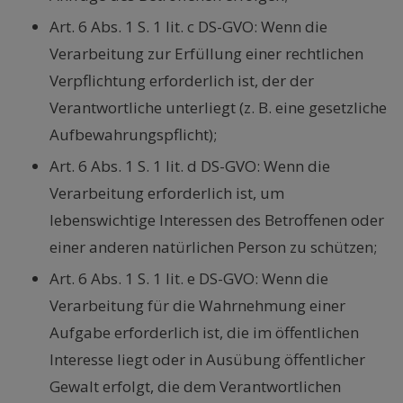
Art. 6 Abs. 1 S. 1 lit. c DS-GVO: Wenn die
Verarbeitung zur Erfüllung einer rechtlichen
Verpflichtung erforderlich ist, der der
Verantwortliche unterliegt (z. B. eine gesetzliche
Aufbewahrungspflicht);
Art. 6 Abs. 1 S. 1 lit. d DS-GVO: Wenn die
Verarbeitung erforderlich ist, um
lebenswichtige Interessen des Betroffenen oder
einer anderen natürlichen Person zu schützen;
Art. 6 Abs. 1 S. 1 lit. e DS-GVO: Wenn die
Verarbeitung für die Wahrnehmung einer
Aufgabe erforderlich ist, die im öffentlichen
Interesse liegt oder in Ausübung öffentlicher
Gewalt erfolgt, die dem Verantwortlichen