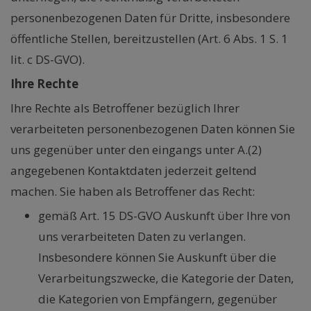
personenbezogenen Daten für Dritte, insbesondere
öffentliche Stellen, bereitzustellen (Art. 6 Abs. 1 S. 1
lit. c DS-GVO).
Ihre Rechte
Ihre Rechte als Betroffener bezüglich Ihrer
verarbeiteten personenbezogenen Daten können Sie
uns gegenüber unter den eingangs unter A.(2)
angegebenen Kontaktdaten jederzeit geltend
machen. Sie haben als Betroffener das Recht:
gemäß Art. 15 DS-GVO Auskunft über Ihre von
uns verarbeiteten Daten zu verlangen.
Insbesondere können Sie Auskunft über die
Verarbeitungszwecke, die Kategorie der Daten,
die Kategorien von Empfängern, gegenüber