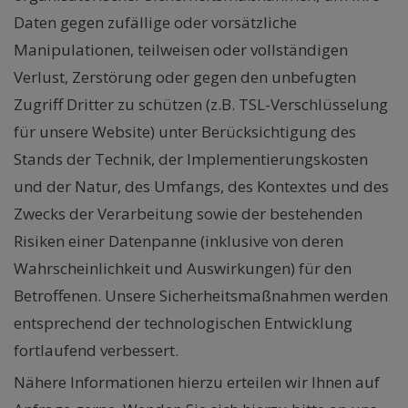
Daten gegen zufällige oder vorsätzliche
Manipulationen, teilweisen oder vollständigen
Verlust, Zerstörung oder gegen den unbefugten
Zugriff Dritter zu schützen (z.B. TSL-Verschlüsselung
für unsere Website) unter Berücksichtigung des
Stands der Technik, der Implementierungskosten
und der Natur, des Umfangs, des Kontextes und des
Zwecks der Verarbeitung sowie der bestehenden
Risiken einer Datenpanne (inklusive von deren
Wahrscheinlichkeit und Auswirkungen) für den
Betroffenen. Unsere Sicherheitsmaßnahmen werden
entsprechend der technologischen Entwicklung
fortlaufend verbessert.
Nähere Informationen hierzu erteilen wir Ihnen auf