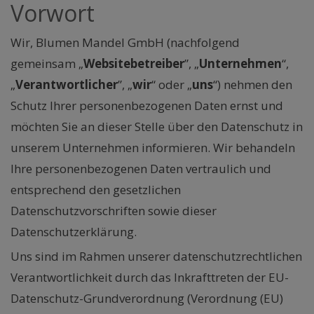
Vorwort
Wir, Blumen Mandel GmbH (nachfolgend
gemeinsam „
Websitebetreiber
”, „
Unternehmen
“,
„
Verantwortlicher
”, „
wir
“ oder „
uns
“) nehmen den
Schutz Ihrer personenbezogenen Daten ernst und
möchten Sie an dieser Stelle über den Datenschutz in
unserem Unternehmen informieren. Wir behandeln
Ihre personenbezogenen Daten vertraulich und
entsprechend den gesetzlichen
Datenschutzvorschriften sowie dieser
Datenschutzerklärung.
Uns sind im Rahmen unserer datenschutzrechtlichen
Verantwortlichkeit durch das Inkrafttreten der EU-
Datenschutz-Grundverordnung (Verordnung (EU)