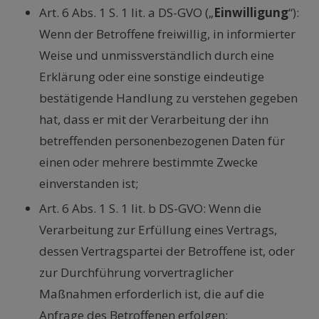
Art. 6 Abs. 1 S. 1 lit. a DS-GVO („
Einwilligung
“):
Wenn der Betroffene freiwillig, in informierter
Weise und unmissverständlich durch eine
Erklärung oder eine sonstige eindeutige
bestätigende Handlung zu verstehen gegeben
hat, dass er mit der Verarbeitung der ihn
betreffenden personenbezogenen Daten für
einen oder mehrere bestimmte Zwecke
einverstanden ist;
Art. 6 Abs. 1 S. 1 lit. b DS-GVO: Wenn die
Verarbeitung zur Erfüllung eines Vertrags,
dessen Vertragspartei der Betroffene ist, oder
zur Durchführung vorvertraglicher
Maßnahmen erforderlich ist, die auf die
Anfrage des Betroffenen erfolgen;