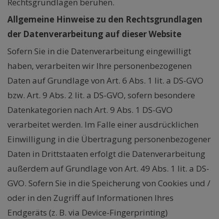
Rechtsgrundlagen beruhen.
Allgemeine Hinweise zu den Rechtsgrundlagen
der Datenverarbeitung auf dieser Website
Sofern Sie in die Datenverarbeitung eingewilligt
haben, verarbeiten wir Ihre personenbezogenen
Daten auf Grundlage von Art. 6 Abs. 1 lit. a DS-GVO
bzw. Art. 9 Abs. 2 lit. a DS-GVO, sofern besondere
Datenkategorien nach Art. 9 Abs. 1 DS-GVO
verarbeitet werden. Im Falle einer ausdrücklichen
Einwilligung in die Übertragung personenbezogener
Daten in Drittstaaten erfolgt die Datenverarbeitung
außerdem auf Grundlage von Art. 49 Abs. 1 lit. a DS-
GVO. Sofern Sie in die Speicherung von Cookies und /
oder in den Zugriff auf Informationen Ihres
Endgeräts (z. B. via Device-Fingerprinting)