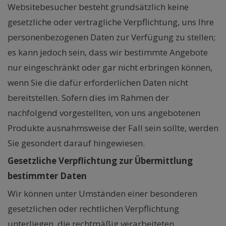
Websitebesucher besteht grundsätzlich keine
gesetzliche oder vertragliche Verpflichtung, uns Ihre
personenbezogenen Daten zur Verfügung zu stellen;
es kann jedoch sein, dass wir bestimmte Angebote
nur eingeschränkt oder gar nicht erbringen können,
wenn Sie die dafür erforderlichen Daten nicht
bereitstellen. Sofern dies im Rahmen der
nachfolgend vorgestellten, von uns angebotenen
Produkte ausnahmsweise der Fall sein sollte, werden
Sie gesondert darauf hingewiesen.
Gesetzliche Verpflichtung zur Übermittlung
bestimmter Daten
Wir können unter Umständen einer besonderen
gesetzlichen oder rechtlichen Verpflichtung
unterliegen, die rechtmäßig verarbeiteten