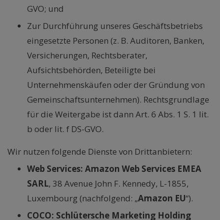
GVO; und
Zur Durchführung unseres Geschäftsbetriebs
eingesetzte Personen (z. B. Auditoren, Banken,
Versicherungen, Rechtsberater,
Aufsichtsbehörden, Beteiligte bei
Unternehmenskäufen oder der Gründung von
Gemeinschaftsunternehmen). Rechtsgrundlage
für die Weitergabe ist dann Art. 6 Abs. 1 S. 1 lit.
b oder lit. f DS-GVO.
Wir nutzen folgende Dienste von Drittanbietern:
Web Services: Amazon Web Services EMEA
SARL
, 38 Avenue John F. Kennedy, L-1855,
Luxembourg (nachfolgend: „
Amazon EU
“).
COCO: Schlütersche Marketing Holding