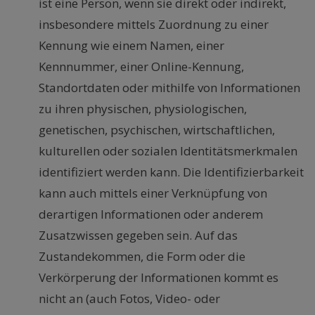
ist eine Person, wenn sie direkt oder indirekt,
insbesondere mittels Zuordnung zu einer
Kennung wie einem Namen, einer
Kennnummer, einer Online-Kennung,
Standortdaten oder mithilfe von Informationen
zu ihren physischen, physiologischen,
genetischen, psychischen, wirtschaftlichen,
kulturellen oder sozialen Identitätsmerkmalen
identifiziert werden kann. Die Identifizierbarkeit
kann auch mittels einer Verknüpfung von
derartigen Informationen oder anderem
Zusatzwissen gegeben sein. Auf das
Zustandekommen, die Form oder die
Verkörperung der Informationen kommt es
nicht an (auch Fotos, Video- oder