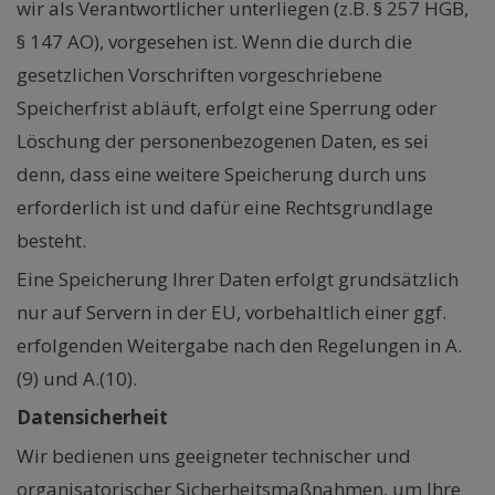
wir als Verantwortlicher unterliegen (z.B. § 257 HGB,
§ 147 AO), vorgesehen ist. Wenn die durch die
gesetzlichen Vorschriften vorgeschriebene
Speicherfrist abläuft, erfolgt eine Sperrung oder
Löschung der personenbezogenen Daten, es sei
denn, dass eine weitere Speicherung durch uns
erforderlich ist und dafür eine Rechtsgrundlage
besteht.
Eine Speicherung Ihrer Daten erfolgt grundsätzlich
nur auf Servern in der EU, vorbehaltlich einer ggf.
erfolgenden Weitergabe nach den Regelungen in A.
(9) und A.(10).
Datensicherheit
Wir bedienen uns geeigneter technischer und
organisatorischer Sicherheitsmaßnahmen, um Ihre