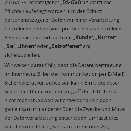
2016/679; nachfolgend: „
DS-GVO
“) zusätzliche
Pflichten auferlegt worden, um den Schutz
personenbezogener Daten von einer Verarbeitung
betroffenen Person (wir sprechen Sie als betroffene
Person nachfolgend auch mit „
Kunde
“, „
Nutzer
“,
„
Sie
“, „
Ihnen
“ oder „
Betroffener
“ an)
sicherzustellen.
Wir weisen darauf hin, dass die Datenübertragung
im Internet (z. B. bei der Kommunikation per E-Mail)
Sicherheitslücken aufweisen kann. Ein lückenloser
Schutz der Daten vor dem Zugriff durch Dritte ist
nicht möglich. Soweit wir entweder allein oder
gemeinsam mit anderen über die Zwecke und Mittel
der Datenverarbeitung entscheiden, umfasst dies
vor allem die Pflicht, Sie transparent über Art,