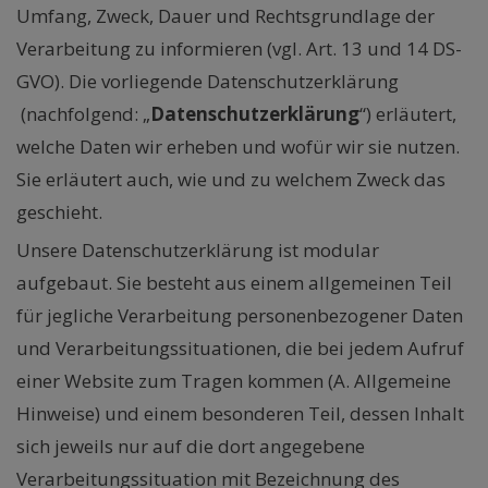
Umfang, Zweck, Dauer und Rechtsgrundlage der
Verarbeitung zu informieren (vgl. Art. 13 und 14 DS-
GVO). Die vorliegende Datenschutzerklärung
(nachfolgend: „
Datenschutzerklärung
“) erläutert,
welche Daten wir erheben und wofür wir sie nutzen.
Sie erläutert auch, wie und zu welchem Zweck das
geschieht.
Unsere Datenschutzerklärung ist modular
aufgebaut. Sie besteht aus einem allgemeinen Teil
für jegliche Verarbeitung personenbezogener Daten
und Verarbeitungssituationen, die bei jedem Aufruf
einer Website zum Tragen kommen (A. Allgemeine
Hinweise) und einem besonderen Teil, dessen Inhalt
sich jeweils nur auf die dort angegebene
Verarbeitungssituation mit Bezeichnung des