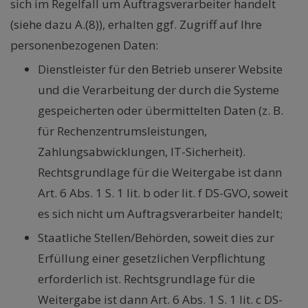
sich im Regelfall um Auftragsverarbeiter handelt
(siehe dazu A.(8)), erhalten ggf. Zugriff auf Ihre
personenbezogenen Daten:
Dienstleister für den Betrieb unserer Website
und die Verarbeitung der durch die Systeme
gespeicherten oder übermittelten Daten (z. B.
für Rechenzentrumsleistungen,
Zahlungsabwicklungen, IT-Sicherheit).
Rechtsgrundlage für die Weitergabe ist dann
Art. 6 Abs. 1 S. 1 lit. b oder lit. f DS-GVO, soweit
es sich nicht um Auftragsverarbeiter handelt;
Staatliche Stellen/Behörden, soweit dies zur
Erfüllung einer gesetzlichen Verpflichtung
erforderlich ist. Rechtsgrundlage für die
Weitergabe ist dann Art. 6 Abs. 1 S. 1 lit. c DS-