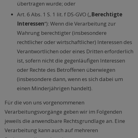
übertragen wurde; oder
Art. 6 Abs. 1 S. 1 lit. f DS-GVO („
Berechtigte
Interessen
“): Wenn die Verarbeitung zur
Wahrung berechtigter (insbesondere
rechtlicher oder wirtschaftlicher) Interessen des
Verantwortlichen oder eines Dritten erforderlich
ist, sofern nicht die gegenläufigen Interessen
oder Rechte des Betroffenen überwiegen
(insbesondere dann, wenn es sich dabei um
einen Minderjährigen handelt).
Für die von uns vorgenommenen
Verarbeitungsvorgänge geben wir im Folgenden
jeweils die anwendbare Rechtsgrundlage an. Eine
Verarbeitung kann auch auf mehreren