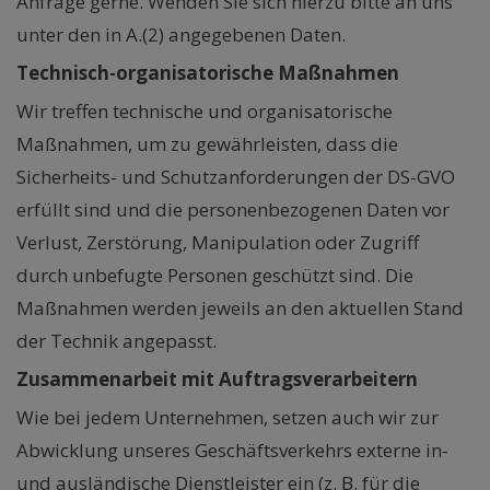
Anfrage gerne. Wenden Sie sich hierzu bitte an uns
unter den in A.(2) angegebenen Daten.
Technisch-organisatorische Maßnahmen
Wir treffen technische und organisatorische
Maßnahmen, um zu gewährleisten, dass die
Sicherheits- und Schutzanforderungen der DS-GVO
erfüllt sind und die personenbezogenen Daten vor
Verlust, Zerstörung, Manipulation oder Zugriff
durch unbefugte Personen geschützt sind. Die
Maßnahmen werden jeweils an den aktuellen Stand
der Technik angepasst.
Zusammenarbeit mit Auftragsverarbeitern
Wie bei jedem Unternehmen, setzen auch wir zur
Abwicklung unseres Geschäftsverkehrs externe in-
und ausländische Dienstleister ein (z. B. für die